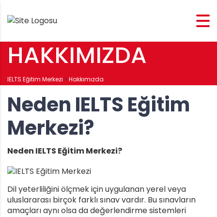
HAKKIMIZDA
IELTS Eğitim Merkezi
>
Hakkımızda
Neden IELTS Eğitim
Merkezi?
Neden IELTS Eğitim Merkezi?
Dil yeterliliğini ölçmek için uygulanan yerel veya
uluslararası birçok farklı sınav vardır. Bu sınavların
amaçları aynı olsa da değerlendirme sistemleri