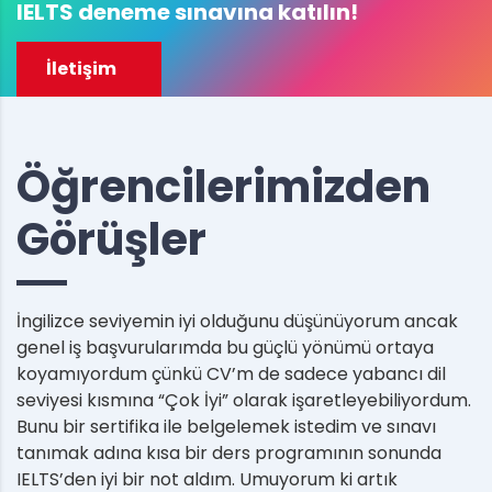
IELTS deneme sınavına katılın!
İletişim
Öğrencilerimizden
Görüşler
İngilizce seviyemin iyi olduğunu düşünüyorum ancak
genel iş başvurularımda bu güçlü yönümü ortaya
koyamıyordum çünkü CV’m de sadece yabancı dil
seviyesi kısmına “Çok İyi” olarak işaretleyebiliyordum.
Bunu bir sertifika ile belgelemek istedim ve sınavı
tanımak adına kısa bir ders programının sonunda
IELTS’den iyi bir not aldım. Umuyorum ki artık